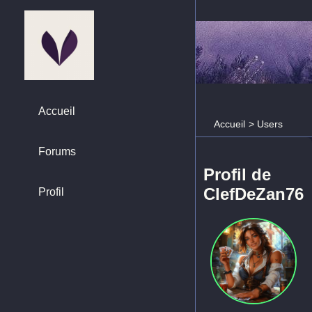
Accueil
Accueil
>
Users
Forums
Profil de
ClefDeZan76
Profil