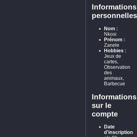
Informations
personnelles
Nom :
Nkosi
Prénom :
Zanele
Hobbies :
Jeux de
cartes,
Observation
des
animaux,
Barbecue
Informations
sur le
compte
Date
d'inscription