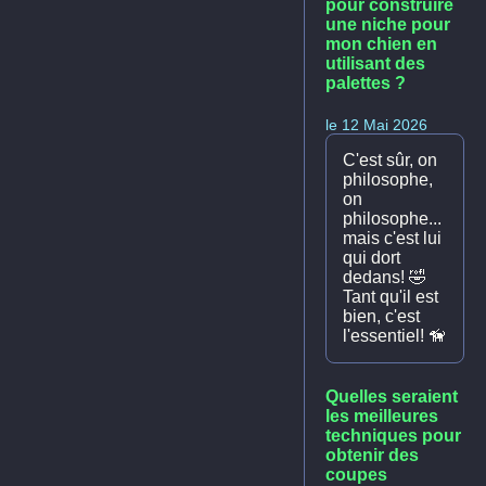
pour construire
une niche pour
mon chien en
utilisant des
palettes ?
le 12 Mai 2026
C'est sûr, on
philosophe,
on
philosophe...
mais c'est lui
qui dort
dedans! 🤣
Tant qu'il est
bien, c'est
l'essentiel! 🦮
Quelles seraient
les meilleures
techniques pour
obtenir des
coupes