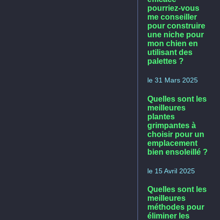
pourriez-vous
me conseiller
pour construire
une niche pour
mon chien en
utilisant des
palettes ?
le 31 Mars 2025
Quelles sont les
meilleures
plantes
grimpantes à
choisir pour un
emplacement
bien ensoleillé ?
le 15 Avril 2025
Quelles sont les
meilleures
méthodes pour
éliminer les