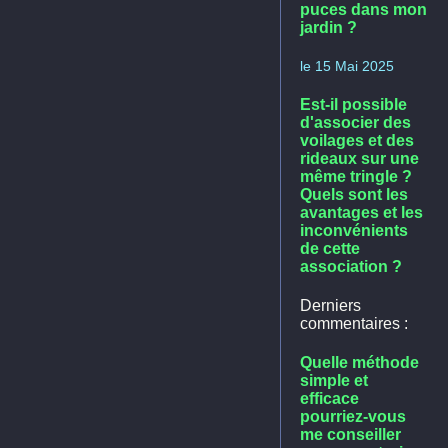
puces dans mon
jardin ?
le 15 Mai 2025
Est-il possible
d'associer des
voilages et des
rideaux sur une
même tringle ?
Quels sont les
avantages et les
inconvénients
de cette
association ?
Derniers
commentaires :
Quelle méthode
simple et
efficace
pourriez-vous
me conseiller