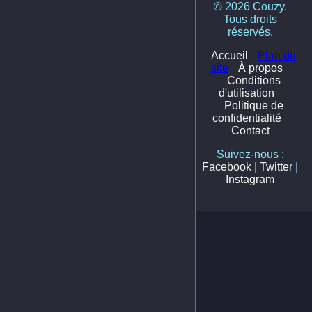
© 2026 Couzy.
Tous droits
réservés.
Accueil
Plan du
site
À propos
Conditions
d'utilisation
Politique de
confidentialité
Contact
Suivez-nous :
Facebook
|
Twitter
|
Instagram