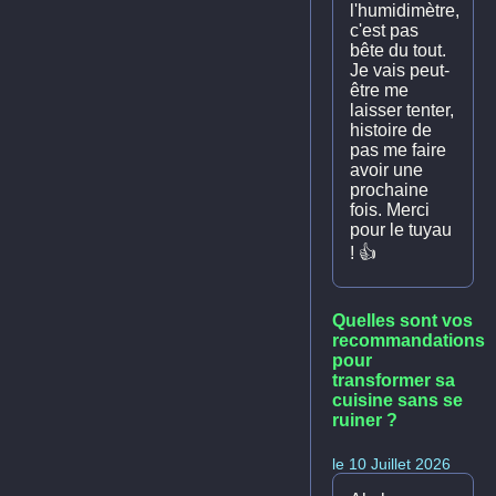
l'humidimètre,
c'est pas
bête du tout.
Je vais peut-
être me
laisser tenter,
histoire de
pas me faire
avoir une
prochaine
fois. Merci
pour le tuyau
! 👍
Quelles sont vos
recommandations
pour
transformer sa
cuisine sans se
ruiner ?
le 10 Juillet 2026